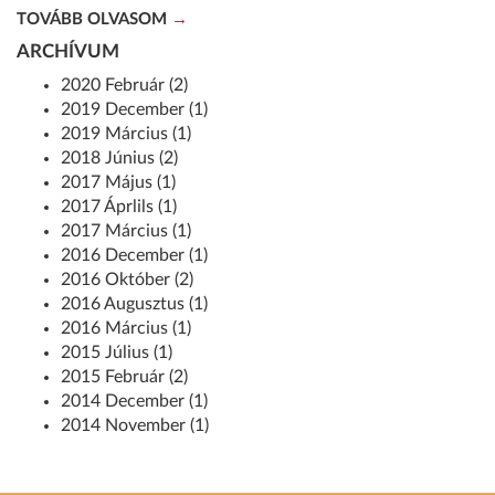
TOVÁBB OLVASOM
ARCHÍVUM
2020 Február (2)
2019 December (1)
2019 Március (1)
2018 Június (2)
2017 Május (1)
2017 Áprlils (1)
2017 Március (1)
2016 December (1)
2016 Október (2)
2016 Augusztus (1)
2016 Március (1)
2015 Július (1)
2015 Február (2)
2014 December (1)
2014 November (1)