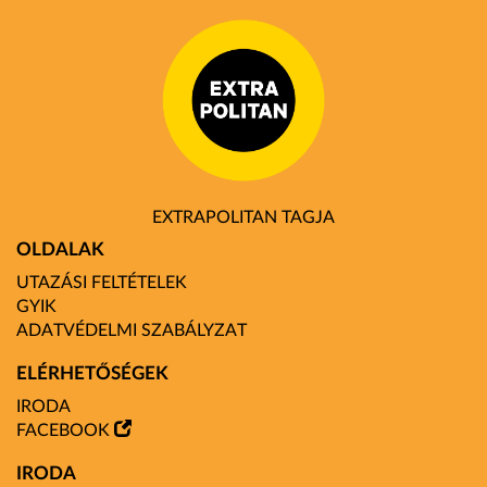
EXTRAPOLITAN TAGJA
OLDALAK
UTAZÁSI FELTÉTELEK
GYIK
ADATVÉDELMI SZABÁLYZAT
ELÉRHETŐSÉGEK
IRODA
FACEBOOK
IRODA