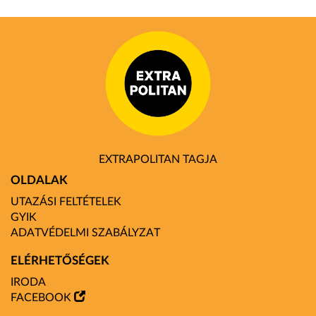
EXTRAPOLITAN TAGJA
OLDALAK
UTAZÁSI FELTÉTELEK
GYIK
ADATVÉDELMI SZABÁLYZAT
ELÉRHETŐSÉGEK
IRODA
FACEBOOK