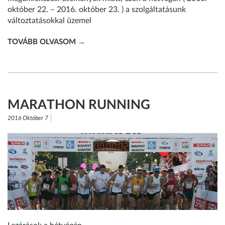
október 22. – 2016. október 23. ) a szolgáltatásunk
változtatásokkal üzemel
TOVÁBB OLVASOM
MARATHON RUNNING
2016 Október 7