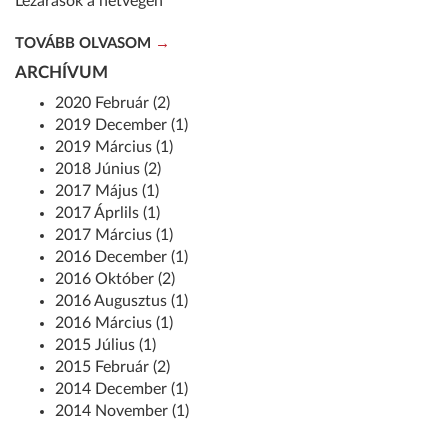
Lezárások a hétvégén
TOVÁBB OLVASOM
ARCHÍVUM
2020 Február (2)
2019 December (1)
2019 Március (1)
2018 Június (2)
2017 Május (1)
2017 Áprlils (1)
2017 Március (1)
2016 December (1)
2016 Október (2)
2016 Augusztus (1)
2016 Március (1)
2015 Július (1)
2015 Február (2)
2014 December (1)
2014 November (1)