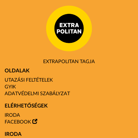
EXTRAPOLITAN TAGJA
OLDALAK
UTAZÁSI FELTÉTELEK
GYIK
ADATVÉDELMI SZABÁLYZAT
ELÉRHETŐSÉGEK
IRODA
FACEBOOK
IRODA