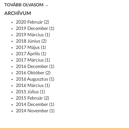
TOVÁBB OLVASOM
ARCHÍVUM
2020 Február (2)
2019 December (1)
2019 Március (1)
2018 Június (2)
2017 Május (1)
2017 Áprlils (1)
2017 Március (1)
2016 December (1)
2016 Október (2)
2016 Augusztus (1)
2016 Március (1)
2015 Július (1)
2015 Február (2)
2014 December (1)
2014 November (1)